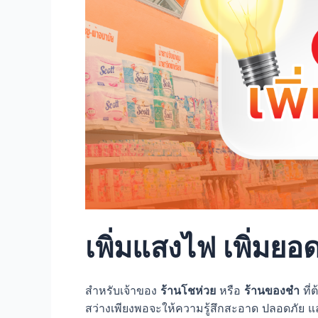
เพิ่มแสงไฟ เพิ่มยอ
สำหรับเจ้าของ
ร้านโชห่วย
หรือ
ร้านของชำ
ที่
สว่างเพียงพอจะให้ความรู้สึกสะอาด ปลอดภัย และ