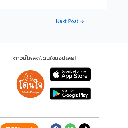
Next Post
→
ดาวน์โหลดโดนใจแอปเลย!