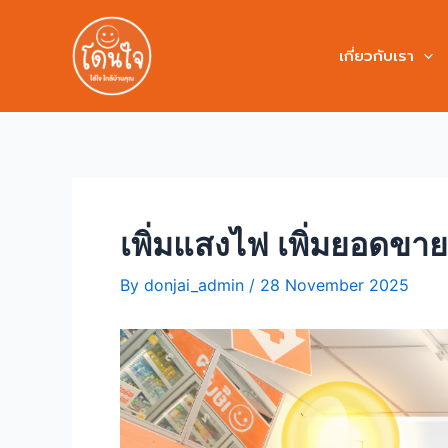
เกี่ยวกับเรา
เพิ่มแสงไฟ เพิ่มยอดขาย
By
donjai_admin
/
28 November 2025