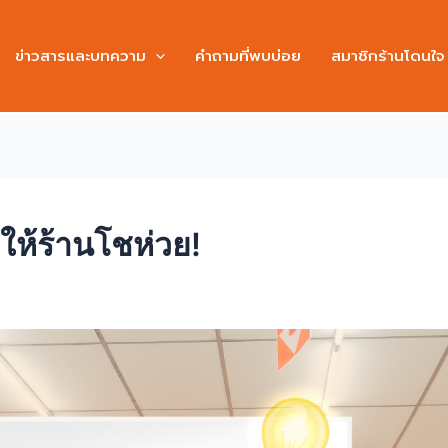
ข่าวสารและบทความ
คำถามที่พบบ่อย
สมาชิกร้านโดนใจ
ให้ร้านโชห่วย!