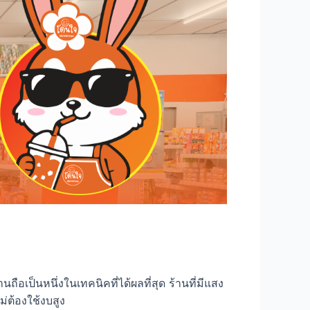
อเป็นหนึ่งในเทคนิคที่ได้ผลที่สุด ร้านที่มีแสง
่ต้องใช้งบสูง