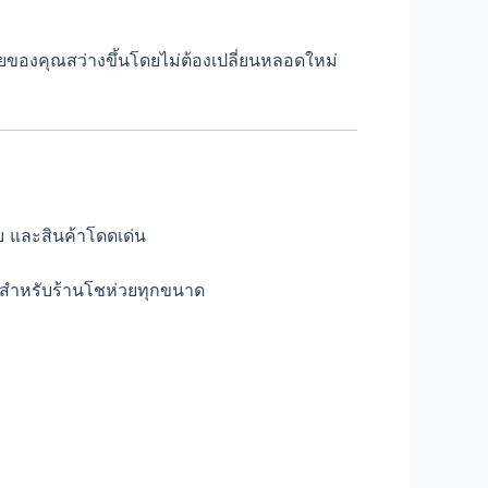
วยของคุณสว่างขึ้นโดยไม่ต้องเปลี่ยนหลอดใหม่
ย และสินค้าโดดเด่น
สุดสำหรับร้านโชห่วยทุกขนาด