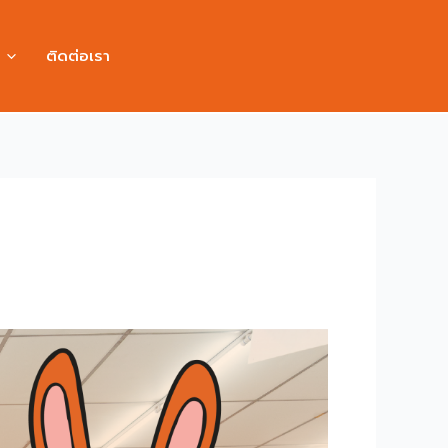
ติดต่อเรา