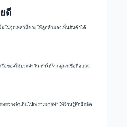
ยดี
มในจุดเหล่านี้ช่วยให้ลูกค้ามองเห็นสินค้าได้
ือของใช้ประจำวัน ทำให้ร้านดูน่าเชื่อถือและ
สงสว่างจ้าเกินไปเพราะอาจทำให้ร้านรู้สึกอึดอัด