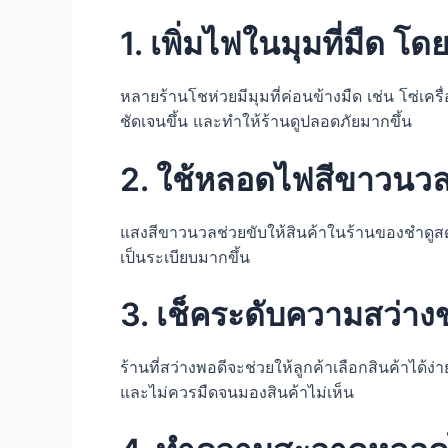
1. เพิ่มไฟในมุมที่มืด 
หลายร้านโชห่วยมีมุมที่ค่อนข้างมืด เช่น โซ่เคร
ชัดเจนขึ้น และทำให้ร้านดูปลอดภัยมากขึ้น
2. ใช้หลอดไฟสีขาวนวล เ
แสงสีขาวนวลช่วยขับให้สินค้าในร้านของชำดูสดใ
เป็นระเบียบมากขึ้น
3. เช็คระดับความสว่า
ร้านที่สว่างพอดีจะช่วยให้ลูกค้าเลือกสินค้าได
และไม่ควรมืดจนมองสินค้าไม่เห็น