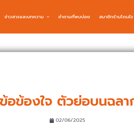
ข่าวสารและบทความ
คำถามที่พบบ่อย
สมาชิกร้านโดนใจ
ข้อข้องใจ ตัวย่อบนฉลา
02/06/2025