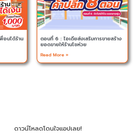
ื่อนได้ร้าน
ตอนที่ 6 : ไอเดียส่งเสริมการขายสร้าง
ยอดขายให้ร้านโชห่วย
Read More »
ดาวน์โหลดโดนใจแอปเลย!