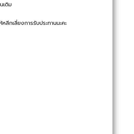
นเดิม
ให้หลีกเลี่ยงการรับประทานนะคะ