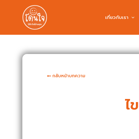
เกี่ยวกับเรา
กลับหน้าบทความ
ไข