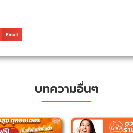
Email
บทความอื่นๆ