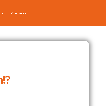
ติดต่อเรา
ก!?