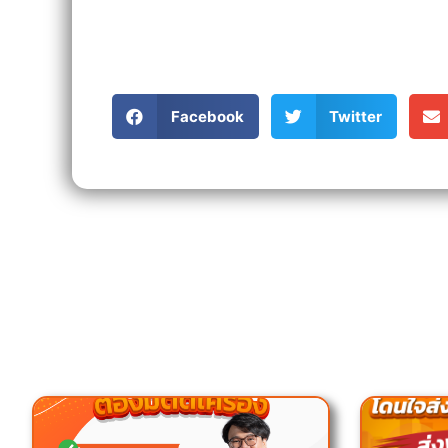
Facebook
Twitter