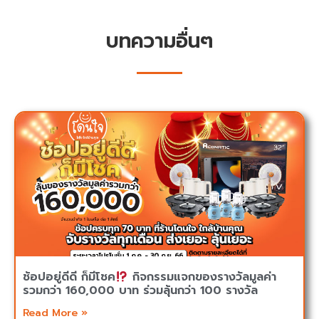
บทความอื่นๆ
ช้อปอยู่ดีดี ก็มีโชค
กิจกรรมแจกของรางวัลมูลค่า
รวมกว่า 160,000 บาท ร่วมลุ้นกว่า 100 รางวัล
Read More »