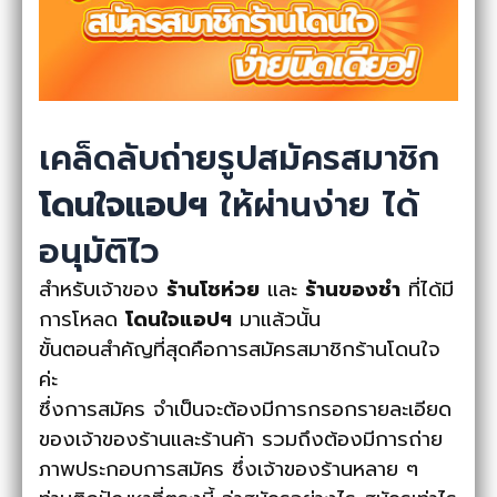
เคล็ดลับถ่ายรูปสมัครสมาชิก
โดนใจแอปฯ
ให้ผ่านง่าย ได้
อนุมัติไว
สำหรับเจ้าของ
ร้านโชห่วย
และ
ร้านของชำ
ที่ได้มี
การโหลด
โดนใจแอปฯ
มาแล้วนั้น
ขั้นตอนสำคัญที่สุดคือการสมัครสมาชิกร้านโดนใจ
ค่ะ
ซึ่งการสมัคร จำเป็นจะต้องมีการกรอกรายละเอียด
ของเจ้าของร้านและร้านค้า รวมถึงต้องมีการถ่าย
ภาพประกอบการสมัคร ซึ่งเจ้าของร้านหลาย ๆ