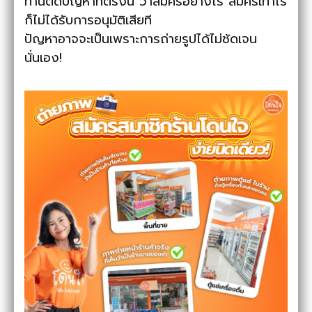
ท่านติดปัญหาที่ตรงนี้ ว่าสมัครอย่างไร สมัครเท่าไร
ก็ไม่ได้รับการอนุมัติเสียที
ปัญหาอาจจะเป็นเพราะการถ่ายรูปได้ไม่ชัดเจน
นั่นเอง!