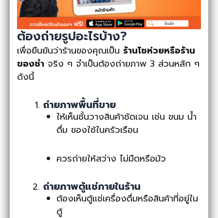
ต้องถ่ายรูปอะไรบ้าง?
เพื่อยืนยันว่าร้านของคุณเป็น
ร้านโชห่วยหรือร้าน
ของชำ
จริง ๆ จำเป็นต้องถ่ายภาพ 3 ส่วนหลัก ๆ
ดังนี้
ถ่ายภาพพื้นที่ขาย
ให้เห็นชั้นวางสินค้าชัดเจน เช่น ขนม น้ำ
ดื่ม ของใช้ในครัวเรือน
ควรถ่ายให้สว่าง ไม่มืดหรือมัว
ถ่ายภาพตู้แช่ภายในร้าน
ต้องเห็นตู้แช่เครื่องดื่มหรือสินค้าที่อยู่ใน
ตู้