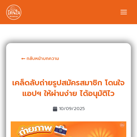
กลับหน้าบทความ
เคล็ดลับถ่ายรูปสมัครสมาชิก โดนใจ
แอปฯ ให้ผ่านง่าย ได้อนุมัติไว
10/09/2025