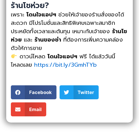
ร้านโชห่วย?
เพราะ
โดนใจแอปฯ
ช่วยให้เจ้าของร้านสั่งของได้
สะดวก มีโปรโมชั่นและสิทธิพิเศษเฉพาะสมาชิก
ประหยัดทั้งเวลาและต้นทุน เหมาะกับเจ้าของ
ร้านโช
ห่วย
และ
ร้านของชำ
ที่ต้องการเพิ่มความคล่อง
ตัวให้การขาย
ดาวน์โหลด
โดนใจแอปฯ
ฟรี ได้แล้ววันนี้
โหลดเลย
https://bit.ly/3GmhTYb
Facebook
Twitter
Email