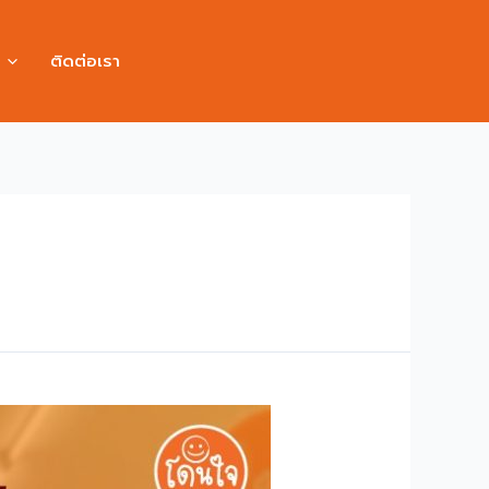
ติดต่อเรา