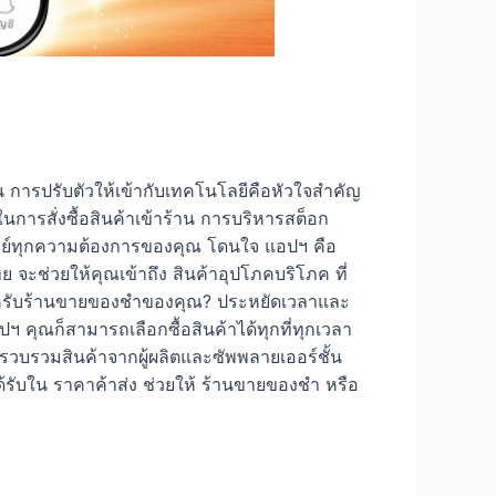
ัน การปรับตัวให้เข้ากับเทคโนโลยีคือหัวใจสำคัญ
การสั่งซื้อสินค้าเข้าร้าน การบริหารสต็อก
ทย์ทุกความต้องการของคุณ โดนใจ แอปฯ คือ
ะช่วยให้คุณเข้าถึง สินค้าอุปโภคบริโภค ที่
ุดสำหรับร้านขายของชำของคุณ? ประหยัดเวลาและ
ฯ คุณก็สามารถเลือกซื้อสินค้าได้ทุกที่ทุกเวลา
รวบรวมสินค้าจากผู้ผลิตและซัพพลายเออร์ชั้น
รับใน ราคาค้าส่ง ช่วยให้ ร้านขายของชำ หรือ