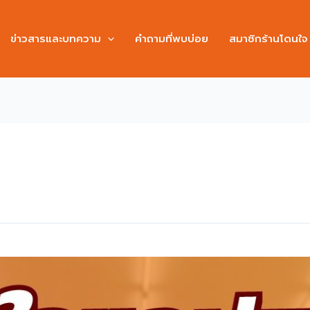
ข่าวสารและบทความ
คำถามที่พบบ่อย
สมาชิกร้านโดนใจ