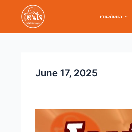
เกี่ยวกับเรา
June 17, 2025