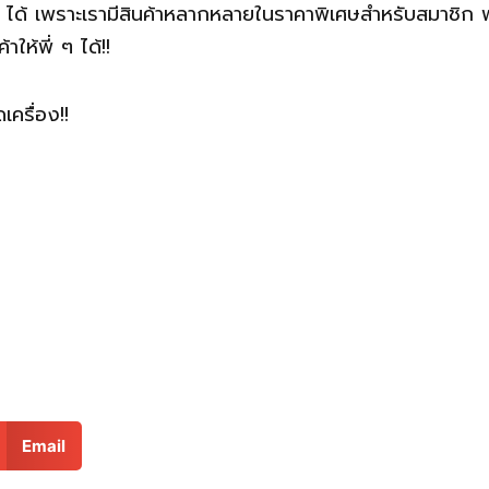
ฯ ได้ เพราะเรามีสินค้าหลากหลายในราคาพิเศษสำหรับสมาชิก พร้
ให้พี่ ๆ ได้!!
เครื่อง!!
Email