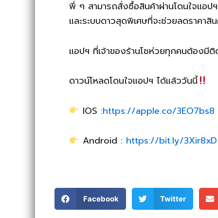
พี่ ๆ สามารถสั่งซื้อสินค้าผ่านโดนใจแอป
และระบบดาวสุดพิเศษที่จะช่วยลดราคาสินค้า
แอปฯ ที่เจ้าของร้านโชห่วยทุกคนต้องมีติด
ดาวน์โหลดโดนใจแอปฯ ได้แล้ววันนี้
IOS :
https://apple.co/3EO7bs8
Android :
https://bit.ly/3Xir8xD
Facebook
Twitter