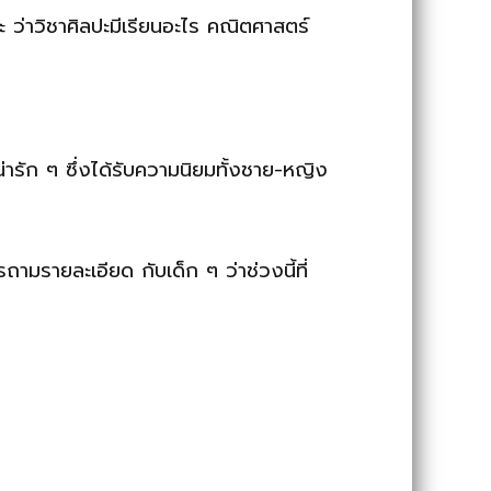
 ว่าวิชาศิลปะมีเรียนอะไร คณิตศาสตร์
่ารัก ๆ ซึ่งได้รับความนิยมทั้งชาย-หญิง
ามรายละเอียด กับเด็ก ๆ ว่าช่วงนี้ที่