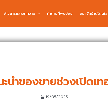
ข่าวสารและบทความ
คำถามที่พบบ่อย
สมาชิกร้านโดนใจ
นะนำของขายช่วงเปิดเท
19/05/2025