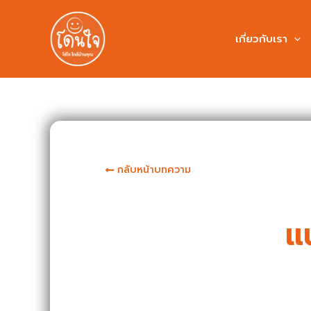
เกี่ยวกับเรา
กลับหน้าบทความ
แ