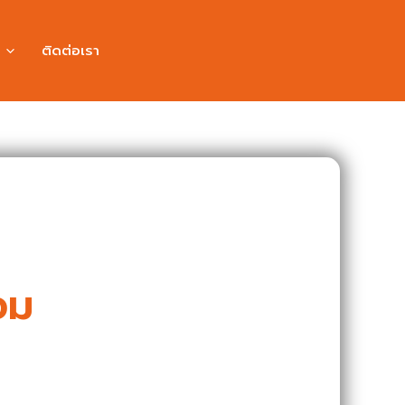
ติดต่อเรา
อม