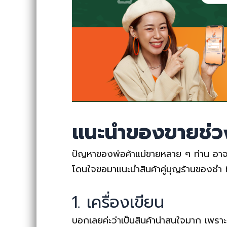
แนะนำของขายช่ว
ปัญหาของพ่อค้าแม่ขายหลาย ๆ ท่าน อาจจะเป็
โดนใจขอมาแนะนำสินค้าคู่บุญร้านของชำ ท
1. เครื่องเขียน
บอกเลยค่ะว่าเป็นสินค้าน่าสนใจมาก เพรา