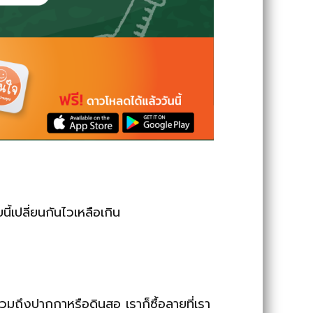
ี้เปลี่ยนกันไวเหลือเกิน
วมถึงปากกาหรือดินสอ เราก็ซื้อลายที่เรา