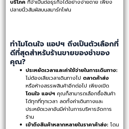
บริโภค
ที่จำเป็นต่อธุรกิจได้อย่างง่ายดาย เพียง
ปลายนิ้วสัมผัสบนสมาร์ทโฟน
ทำไมโดนใจ แอปฯ ถึงเป็นตัวเลือกที่
ดีที่สุดสำหรับร้านขายของชำของ
คุณ
?
ประหยัดเวลาและค่าใช้จ่ายในการเดินทาง:
ไม่ต้องเสียเวลาเดินทางไป
ตลาดค้าส่ง
หรือห้างสรรพสินค้าอีกต่อไป เพียงเปิด
โดนใจ แอปฯ
คุณก็สามารถเลือกซื้อสินค้า
ได้ทุกที่ทุกเวลา ลดทั้งค่าเดินทางและ
ประหยัดเวลาอันมีค่าในการบริหารจัดการ
ร้าน
เข้าถึงสินค้าหลากหลายในราคาค้าส่ง:
โดน