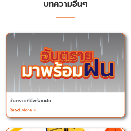
บทความอื่นๆ
อันตรายที่มีพร้อมฝน
Read More »