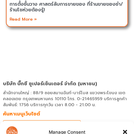
การตั้งชั้นวาง ศาสตร์ลับการขายของ ที่ร้านขายของชำ/
ร้านโชห่วยต้องรู้!
Read More »
บริษัท บิ๊กซี ซูเปอร์เซ็นเตอร์ จำกัด (มหาชน)
สำนักงานใหญ่ : 88/9 ซอยสมานฉันท์-บาร์โบส แขวงพระโขนง เขต
คลองเตย กรุงเทพมหานคร 10110 โทร. 0-21465959 บริการลูกค้า
สัมพันธ์: 1756 บริการทุกวัน เวลา 8.00 - 21.00 น.
ค้นหาเมนูเว็บไซต์
Manage Consent