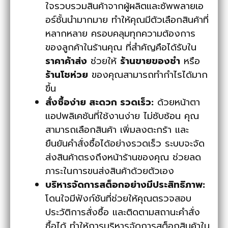
ใจรวบรวมสินค้าจากผู้ผลิตและซัพพลายเอ
อร์ชั้นนำมากมาย ทำให้คุณมีตัวเลือกสินค้าที่
หลากหลาย ครอบคลุมทุกความต้องการ
ของลูกค้าในร้านคุณ ที่สำคัญคือได้รับใน
ราคาค้าส่ง
ช่วยให้
ร้านขายของชำ
หรือ
ร้านโชห่วย
ของคุณสามารถทำกำไรได้มาก
ขึ้น
สั่งซื้อง่าย สะดวก รวดเร็ว:
ด้วยหน้าตา
แอปพลิเคชันที่ใช้งานง่าย ไม่ซับซ้อน คุณ
สามารถเลือกสินค้า เพิ่มลงตะกร้า และ
ยืนยันคำสั่งซื้อได้อย่างรวดเร็ว ระบบจะจัด
ส่งสินค้าตรงถึงหน้าร้านของคุณ ช่วยลด
ภาระในการขนส่งสินค้าด้วยตัวเอง
บริหารจัดการสต็อกอย่างมีประสิทธิภาพ:
โดนใจมีฟังก์ชันที่ช่วยให้คุณตรวจสอบ
ประวัติการสั่งซื้อ และติดตามสถานะคำสั่ง
ซื้อได้ ทำให้การบริหารจัดการสต็อกสินค้าใน