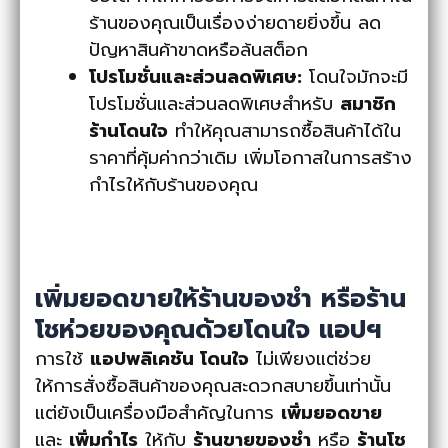
ร้านของคุณเป็นเรื่องง่ายดายยิ่งขึ้น ลด
ปัญหาสินค้าขาดหรือล้นสต็อก
โปรโมชั่นและส่วนลดพิเศษ:
โดนใจมักจะมี
โปรโมชั่นและส่วนลดพิเศษสำหรับ
สมาชิก
ร้านโดนใจ
ทำให้คุณสามารถซื้อสินค้าได้ใน
ราคาที่คุ้มค่ากว่าเดิม เพิ่มโอกาสในการสร้าง
กำไรให้กับร้านของคุณ
เพิ่มยอดขายให้ร้านของชำ หรือร้าน
โชห่วยของคุณด้วยโดนใจ แอปฯ
การใช้
แอปพลิเคชัน โดนใจ
ไม่เพียงแต่ช่วย
ให้การสั่งซื้อสินค้าของคุณสะดวกสบายขึ้นเท่านั้น
แต่ยังเป็นเครื่องมือสำคัญในการ
เพิ่มยอดขาย
และ
เพิ่มกำไร
ให้กับ
ร้านขายของชำ
หรือ
ร้านโช