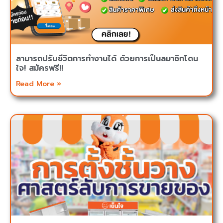
สามารถปรับชีวิตการทำงานได้ ด้วยการเป็นสมาชิกโดน
ใจ! สมัครฟรี!!
Read More »