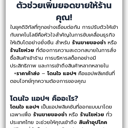
ตัวช่วยเพิ่มยอดขายให้ร้าน
คุณ!
ในยุคดิจิทัลที่ทุกอย่างเชื่อมต่อกัน การปรับตัวให้เข้า
กับเทคโนโลยีคือหัวใจสำคัญในการขับเคลื่อนธุรกิจ
ให้เติบโตอย่างยั่งยืน สำหรับ
ร้านขายของชำ
หรือ
ร้านโชห่วย
ที่ต้องการความสะดวกสบายในการสั่ง
ซื้อสินค้าเข้าร้าน การบริหารสต็อกอย่างมี
ประสิทธิภาพ และการเข้าถึงสินค้าหลากหลายใน
+
ราคาค้าส่ง
–
โดนใจ แอปฯ
คือแอปพลิเคชันที่
ตอบโจทย์ทุกความต้องการของคุณ
โดนใจ แอปฯ คืออะไร
?
โดนใจ แอปฯ
เป็นแอปพลิเคชันที่ออกแบบมาโดย
เฉพาะเพื่อ
ร้านขายของชำ
หรือ
ร้านโชห่วย
ทั่ว
ประเทศไทย จะช่วยให้คุณเข้าถึง
สินค้าอุปโภค