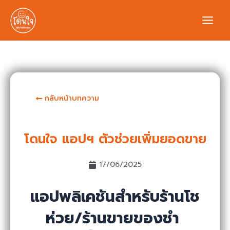
กลับหน้าบทความ
โดนใจ แอปฯ ตัวช่วยเพิ่มยอดขาย
17/06/2025
แอปพลิเคชันสำหรับร้านโช
ห่วย/ร้านขายของชำ