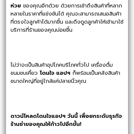
ห่วย
ของคุณอีกด้วย ด้วยการเข้าถึงสินค้าที่หลาก
หลายในราคาที่แข่งขันได้ คุณจะสามารถเสนอสินค้า
ที่ตรงใจลูกค้าได้มากขึ้น และดึงดูดลูกค้าให้เข้ามาใช้
บริการที่ร้านของคุณบ่อยขึ้น
ไม่ว่าจะเป็นสินค้าอุปโภคบริโภคทั่วไป เครื่องดื่ม
ขนมขบเคี้ยว
โดนใจ แอปฯ
ก็พร้อมเป็นคลังสินค้า
ขนาดใหญ่ที่อยู่ใกล้แค่ปลายนิ้วคุณ
ดาวน์โหลดโดนใจแอปฯ วันนี้ เพื่อยกระดับธุรกิจ
ร้านชำของคุณให้ก้าวไปอีกขั้น!