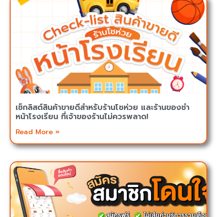
เช็กลิสต์สินค้าขายดีสำหรับร้านโชห่วย และร้านของชำ
หน้าโรงเรียน ที่เจ้าของร้านไม่ควรพลาด!
Read More »